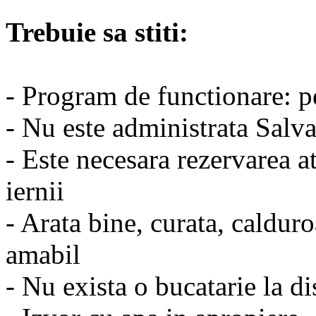
Trebuie sa stiti:
- Program de functionare: 
- Nu este administrata Salva
- Este necesara rezervarea at
iernii
- Arata bine, curata, caldur
amabil
- Nu exista o bucatarie la dis