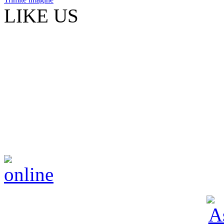
LIKE US