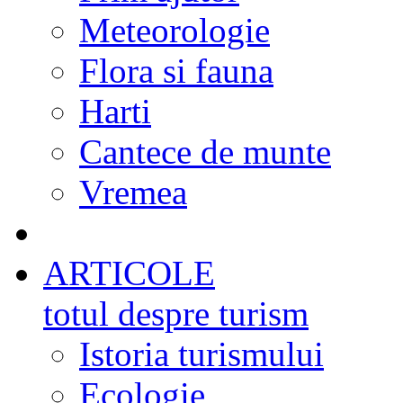
Meteorologie
Flora si fauna
Harti
Cantece de munte
Vremea
ARTICOLE
totul despre turism
Istoria turismului
Ecologie