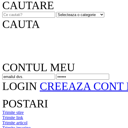
CAUTARE
CAUTA
CONTUL MEU
LOGIN
CREEAZA CONT
POSTARI
Trimite stire
Trimite link
Trimite articol
Trimite imagine