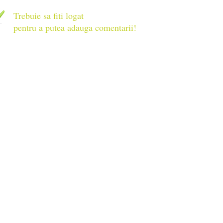
Trebuie sa fiti logat
pentru a putea adauga comentarii!