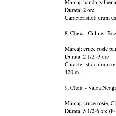
Marcaj: banda galbena
Durata: 2 ore
Caracteristici: drum u
8. Cheia - Culmea Buz
Marcaj: cruce rosie pa
Durata: 2 1/2 -3 ore
Caracteristici: drum rel
420 m
9. Cheia - Valea Neag
Marcaj: cruce rosie, Ch
Durata: 5 1/2-6 ore (8