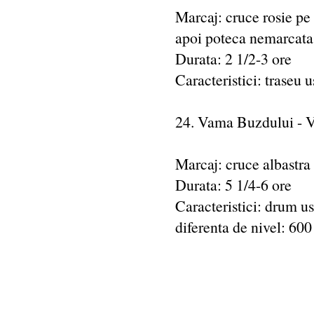
Marcaj: cruce rosie pe P
apoi poteca nemarcata
Durata: 2 1/2-3 ore
Caracteristici: traseu 
24. Vama Buzdului - V
Marcaj: cruce albastra
Durata: 5 1/4-6 ore
Caracteristici: drum us
diferenta de nivel: 600