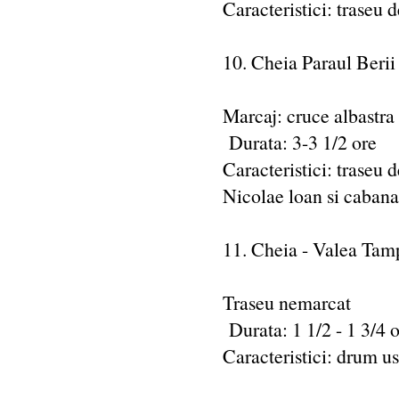
Caracteristici: traseu d
10. Cheia Paraul Berii
Marcaj: cruce albastra
Durata: 3-3 1/2 ore
Caracteristici: traseu d
Nicolae loan si cabana
11. Cheia - Valea Tam
Traseu nemarcat
Durata: 1 1/2 - 1 3/4 
Caracteristici: drum us