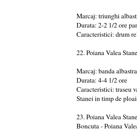
Marcaj: triunghi albas
Durata: 2-2 1/2 ore pa
Caracteristici: drum r
22. Poiana Valea Stane
Marcaj: banda albastra
Durata: 4-4 1/2 ore
Caracteristici: traseu v
Stanei in timp de ploai
23. Poiana Valea Stanei
Boncuta - Poiana Vale