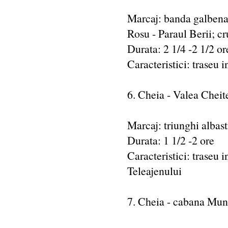
Marcaj: banda galbena
Rosu - Paraul Berii; cr
Durata: 2 1/4 -2 1/2 or
Caracteristici: traseu i
6. Cheia - Valea Cheit
Marcaj: triunghi albast
Durata: 1 1/2 -2 ore
Caracteristici: traseu i
Teleajenului
7. Cheia - cabana Mun