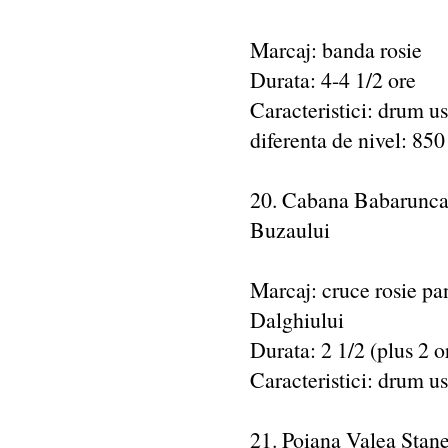
Marcaj: banda rosie
Durata: 4-4 1/2 ore
Caracteristici: drum u
diferenta de nivel: 85
20. Cabana Babarunca 
Buzaului
Marcaj: cruce rosie pan
Dalghiului
Durata: 2 1/2 (plus 2 
Caracteristici: drum us
21. Poiana Valea Stane