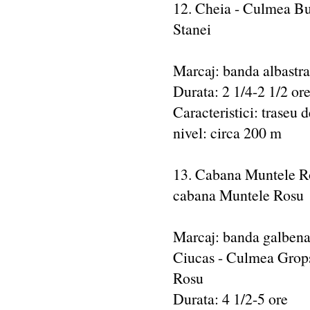
12. Cheia - Culmea Bu
Stanei
Marcaj: banda albastra
Durata: 2 1/4-2 1/2 or
Caracteristici: traseu d
nivel: circa 200 m
13. Cabana Muntele Ro
cabana Muntele Rosu
Marcaj: banda galbena
Ciucas - Culmea Grops
Rosu
Durata: 4 1/2-5 ore