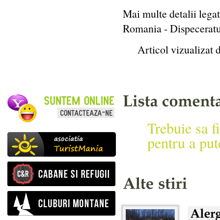
Mai multe detalii lega
Romania - Dispeceratu
Articol vizualizat 
Trebuie sa fi
pentru a put